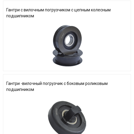
Гантри с вилочным погрузчиком с цепным колесным
подшипником
Гантри -вилочный погрузчик с боковым роликовым
подшипником