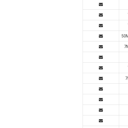
50
7
7